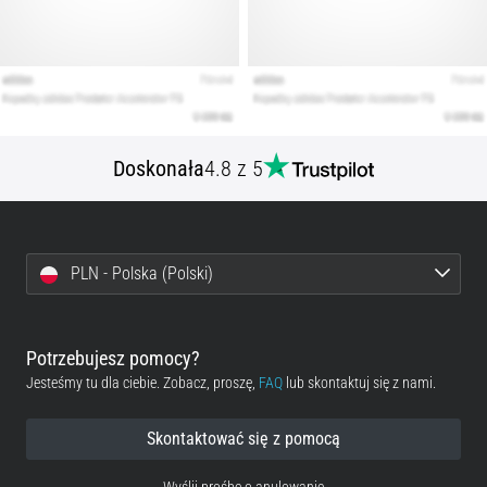
Doskonała
4.8 z 5
PLN - Polska (Polski)
Potrzebujesz pomocy?
Jesteśmy tu dla ciebie. Zobacz, proszę,
FAQ
lub skontaktuj się z nami.
Skontaktować się z pomocą