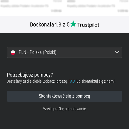
Doskonała
4.8 z 5
PLN - Polska (Polski)
Potrzebujesz pomocy?
Jesteśmy tu dla ciebie. Zobacz, proszę,
FAQ
lub skontaktuj się z nami.
Skontaktować się z pomocą
Wyślij prośbę o anulowanie