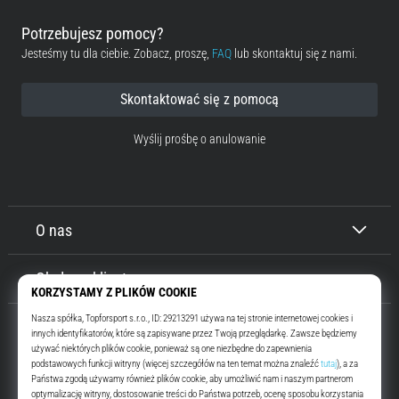
Potrzebujesz pomocy?
Jesteśmy tu dla ciebie. Zobacz, proszę,
FAQ
lub skontaktuj się z nami.
Skontaktować się z pomocą
Wyślij prośbę o anulowanie
O nas
Obsługa klienta