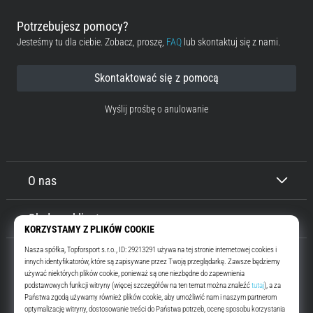
Potrzebujesz pomocy?
Jesteśmy tu dla ciebie. Zobacz, proszę,
FAQ
lub skontaktuj się z nami.
Skontaktować się z pomocą
Wyślij prośbę o anulowanie
O nas
Obsługa klienta