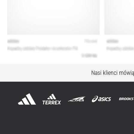
Nasi klienci mówi