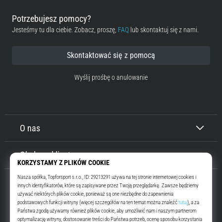
Potrzebujesz pomocy?
Jesteśmy tu dla ciebie. Zobacz, proszę,
FAQ
lub skontaktuj się z nami.
Skontaktować się z pomocą
Wyślij prośbę o anulowanie
O nas
Obsługa klienta