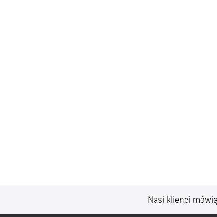
Nasi klienci mówi