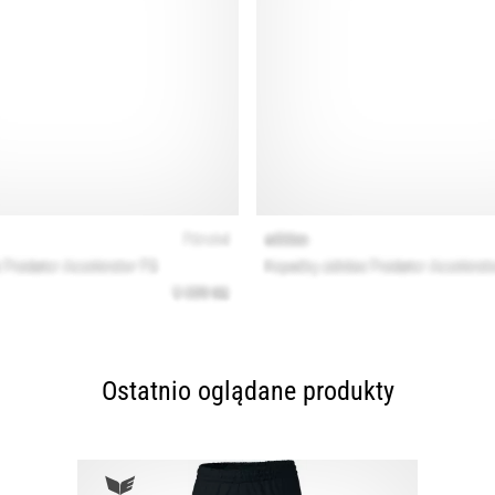
Ostatnio oglądane produkty