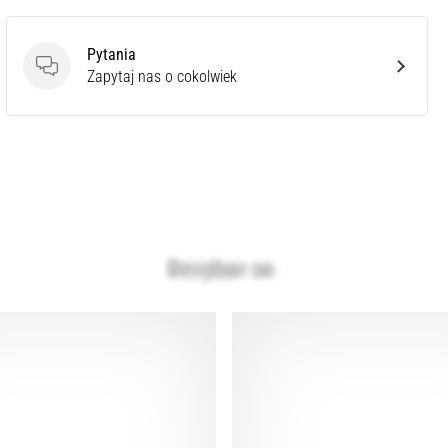
Pytania
Pytania
Zapytaj nas o cokolwiek