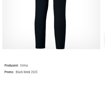
Producent:
Erima
Promo:
Black Week 2025