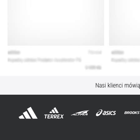
Nasi klienci mówi