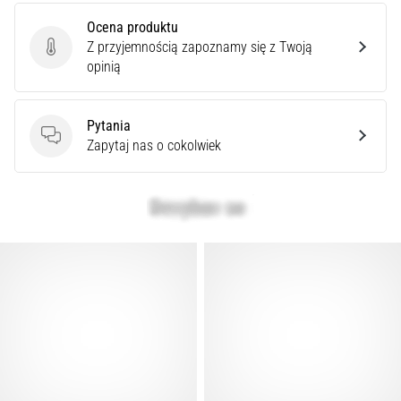
Ocena produktu
Z przyjemnością zapoznamy się z Twoją
Ocena produktu
opinią
Pytania
Pytania
Zapytaj nas o cokolwiek