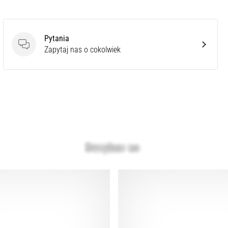
Pytania
Pytania
Zapytaj nas o cokolwiek