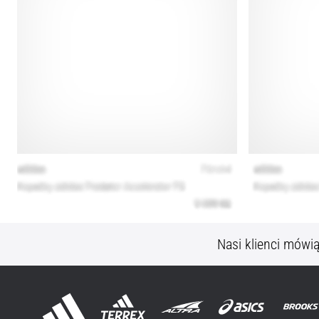
Nasi klienci mówi