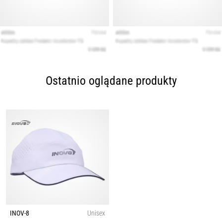
Ostatnio oglądane produkty
INOV-8
Unisex