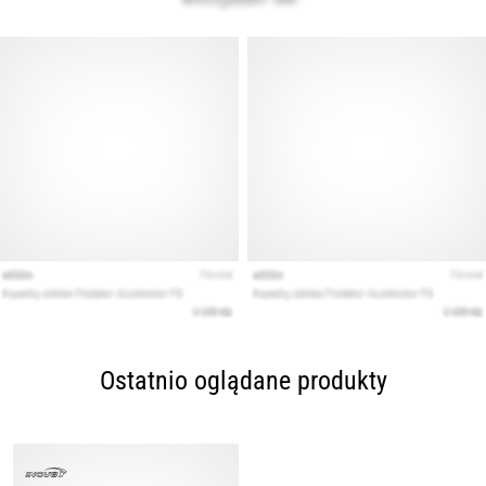
Ostatnio oglądane produkty