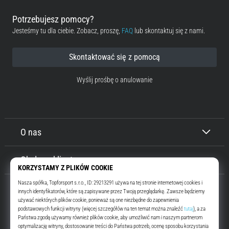
Potrzebujesz pomocy?
Jesteśmy tu dla ciebie. Zobacz, proszę,
FAQ
lub skontaktuj się z nami.
Skontaktować się z pomocą
Wyślij prośbę o anulowanie
O nas
Obsługa klienta