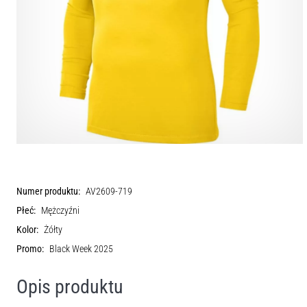
Numer produktu:
AV2609-719
Płeć:
Mężczyźni
Kolor:
Żółty
Promo:
Black Week 2025
Opis produktu