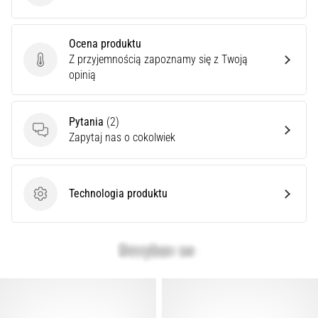
artykuły
Ocena produktu
Z przyjemnością zapoznamy się z Twoją
Ocena produktu
opinią
Pytania
(2)
Pytania
Zapytaj nas o cokolwiek
Technologia produktu
Technologia produktu