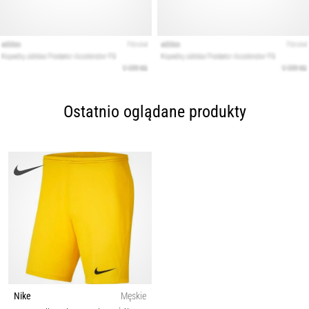
Ostatnio oglądane produkty
Nike
Męskie