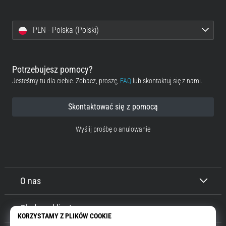
PLN - Polska (Polski)
Potrzebujesz pomocy?
Jesteśmy tu dla ciebie. Zobacz, proszę,
FAQ
lub skontaktuj się z nami.
Skontaktować się z pomocą
Wyślij prośbę o anulowanie
O nas
Obsługa klienta