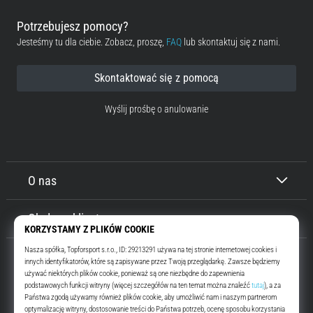
Potrzebujesz pomocy?
Jesteśmy tu dla ciebie. Zobacz, proszę,
FAQ
lub skontaktuj się z nami.
Skontaktować się z pomocą
Wyślij prośbę o anulowanie
O nas
Obsługa klienta