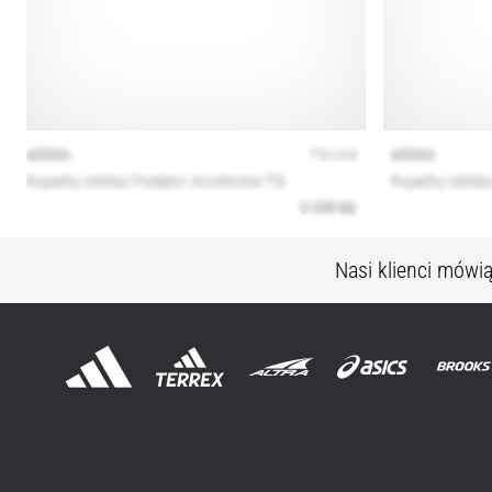
Nasi klienci mówi