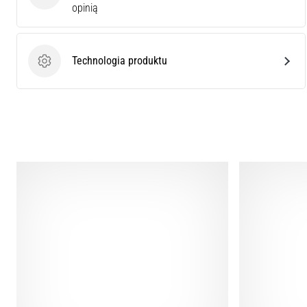
opinią
Technologia produktu
Technologia produktu