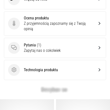
Nike
Ocena produktu
Z przyjemnością zapoznamy się z Twoją
Ocena produktu
opinią
Pytania
(1)
Pytania
Zapytaj nas o cokolwiek
Technologia produktu
Technologia produktu