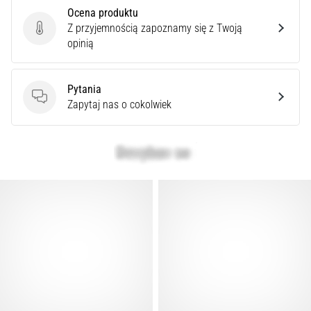
Ocena produktu
Z przyjemnością zapoznamy się z Twoją
Ocena produktu
opinią
Pytania
Pytania
Zapytaj nas o cokolwiek