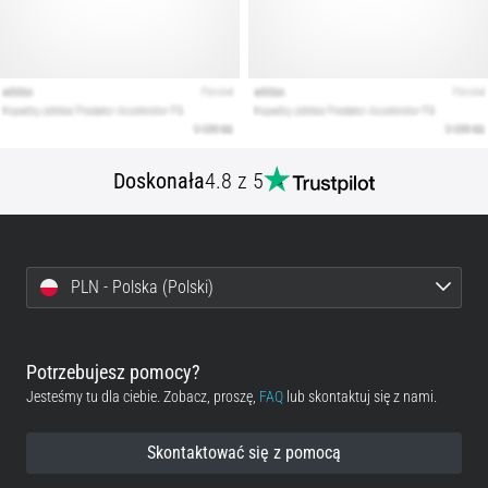
Doskonała
4.8 z 5
PLN - Polska (Polski)
Potrzebujesz pomocy?
Jesteśmy tu dla ciebie. Zobacz, proszę,
FAQ
lub skontaktuj się z nami.
Skontaktować się z pomocą