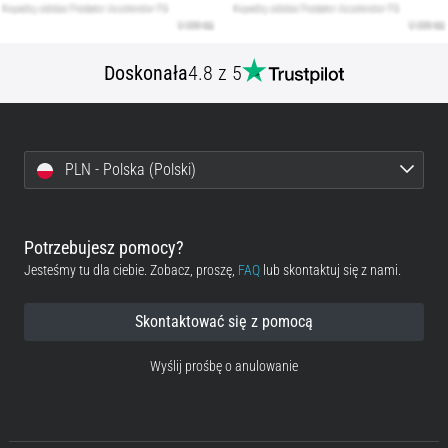
Doskonała
4.8 z 5
PLN - Polska (Polski)
Potrzebujesz pomocy?
Jesteśmy tu dla ciebie. Zobacz, proszę,
FAQ
lub skontaktuj się z nami.
Skontaktować się z pomocą
Wyślij prośbę o anulowanie