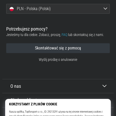
PLN - Polska (Polski)
Potrzebujesz pomocy?
Jesteśmy tu dla ciebie. Zobacz, proszę,
FAQ
lub skontaktuj się z nami.
Skontaktować się z pomocą
Wyślij prośbę o anulowanie
O nas
Obsługa klienta