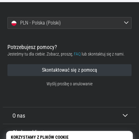
PLN - Polska (Polski)
Potrzebujesz pomocy?
Jesteśmy tu dla ciebie. Zobacz, proszę,
FAQ
lub skontaktuj się z nami.
Skontaktować się z pomocą
Wyślij prośbę o anulowanie
O nas
Obsługa klienta