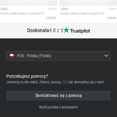
Doskonała
4.8 z 5
PLN - Polska (Polski)
Potrzebujesz pomocy?
Jesteśmy tu dla ciebie. Zobacz, proszę,
FAQ
lub skontaktuj się z nami.
Skontaktować się z pomocą
Wyślij prośbę o anulowanie