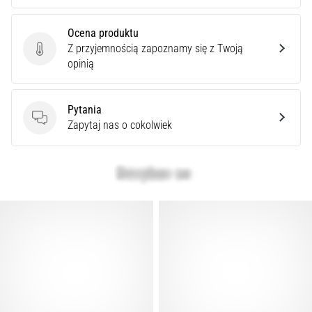
Ocena produktu
Z przyjemnością zapoznamy się z Twoją
Ocena produktu
opinią
Pytania
Pytania
Zapytaj nas o cokolwiek