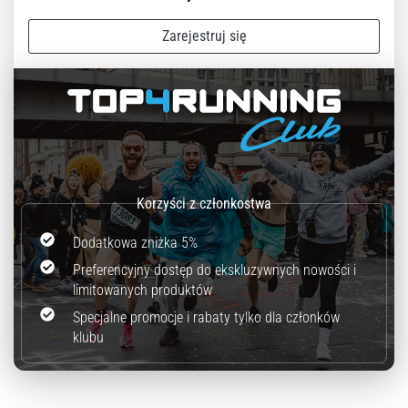
Zarejestruj się
Dodatkowa zniżka 5%
Preferencyjny dostęp do ekskluzywnych nowości i
limitowanych produktów
Specjalne promocje i rabaty tylko dla członków
klubu