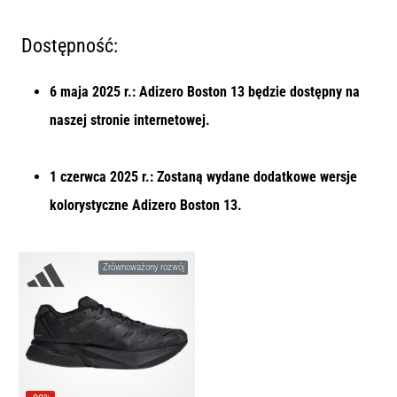
Dostępność:
6 maja 2025 r.: Adizero Boston 13 będzie dostępny na
naszej stronie internetowej.
1 czerwca 2025 r.: Zostaną wydane dodatkowe wersje
kolorystyczne Adizero Boston 13.
Zrównoważony rozwój