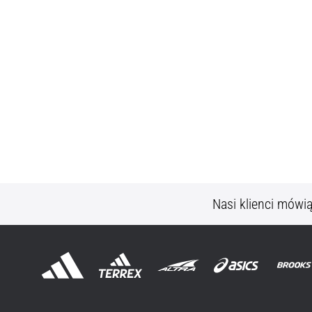
Nasi klienci mówi