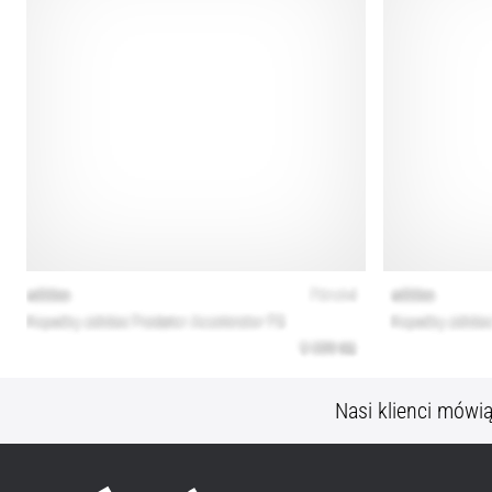
Nasi klienci mówi