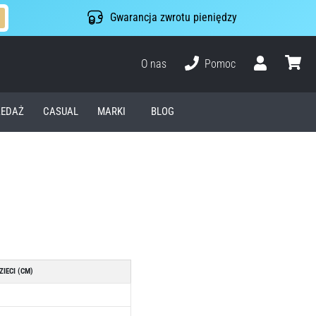
Gwarancja zwrotu pieniędzy
O nas
Pomoc
Użytkownik
koszyk
EDAŻ
CASUAL
MARKI
BLOG
ZIECI (CM)