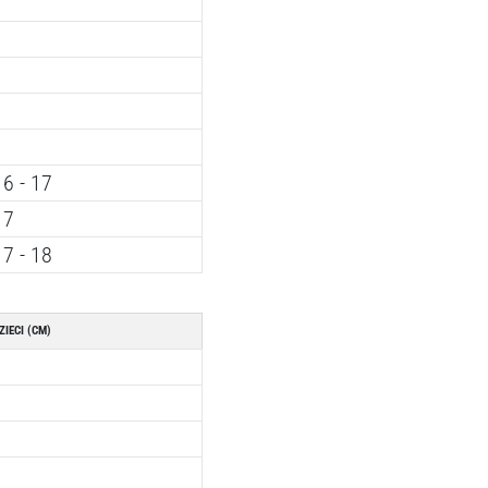
16 - 17
17
17 - 18
ZIECI (CM)