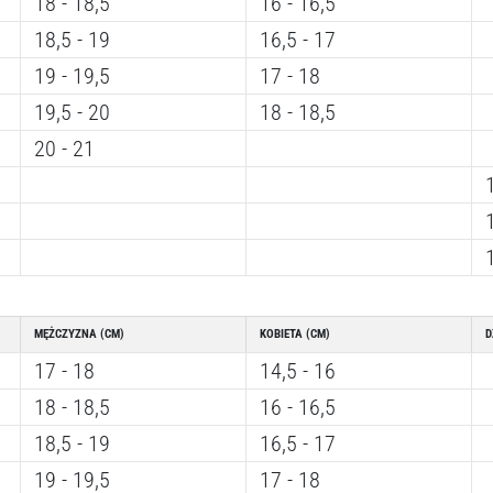
18 - 18,5
16 - 16,5
18,5 - 19
16,5 - 17
19 - 19,5
17 - 18
19,5 - 20
18 - 18,5
20 - 21
MĘŻCZYZNA (CM)
KOBIETA (CM)
D
17 - 18
14,5 - 16
18 - 18,5
16 - 16,5
18,5 - 19
16,5 - 17
19 - 19,5
17 - 18