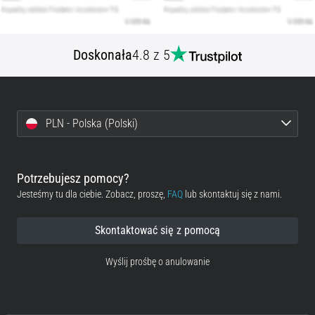
Doskonała
4.8 z 5
PLN - Polska (Polski)
Potrzebujesz pomocy?
Jesteśmy tu dla ciebie. Zobacz, proszę,
FAQ
lub skontaktuj się z nami.
Skontaktować się z pomocą
Wyślij prośbę o anulowanie