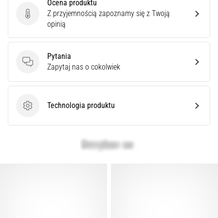
Ocena produktu
Z przyjemnością zapoznamy się z Twoją
Ocena produktu
opinią
Pytania
Pytania
Zapytaj nas o cokolwiek
Technologia produktu
Technologia produktu