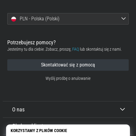
PLN - Polska (Polski)
Potrzebujesz pomocy?
Jesteśmy tu dla ciebie. Zobacz, proszę,
FAQ
lub skontaktuj się z nami.
Skontaktować się z pomocą
Wyślij prośbę o anulowanie
O nas
Obsługa klienta