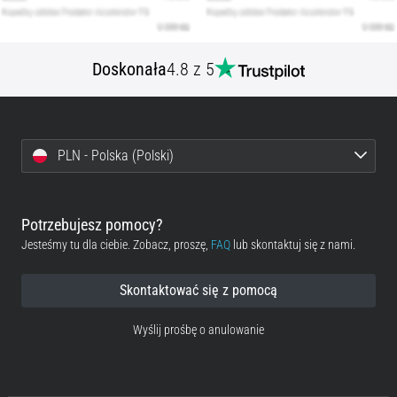
Doskonała
4.8 z 5
PLN - Polska (Polski)
Potrzebujesz pomocy?
Jesteśmy tu dla ciebie. Zobacz, proszę,
FAQ
lub skontaktuj się z nami.
Skontaktować się z pomocą
Wyślij prośbę o anulowanie