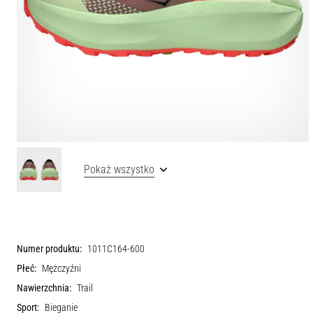
Pokaż wszystko
Numer produktu:
1011C164-600
Płeć:
Mężczyźni
Nawierzchnia:
Trail
Sport:
Bieganie