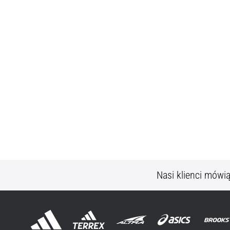
Nasi klienci mówi