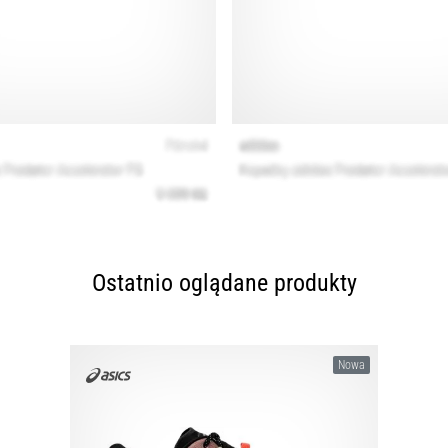
Ostatnio oglądane produkty
Nowa