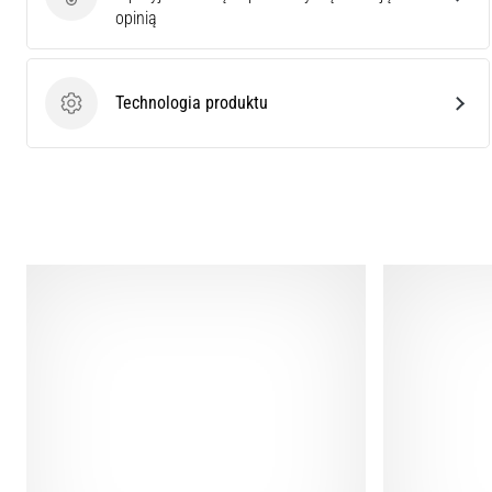
Ocena produktu
opinią
Technologia produktu
Technologia produktu