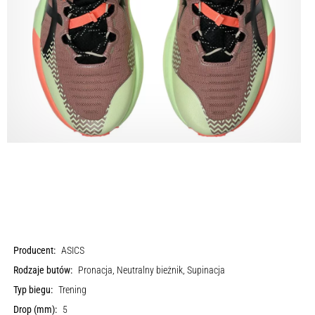
Producent:
ASICS
Rodzaje butów:
Pronacja, Neutralny bieżnik, Supinacja
Typ biegu:
Trening
Drop (mm):
5