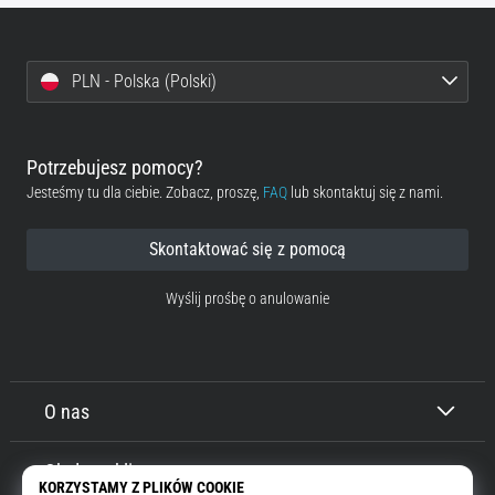
PLN - Polska (Polski)
Potrzebujesz pomocy?
Jesteśmy tu dla ciebie. Zobacz, proszę,
FAQ
lub skontaktuj się z nami.
Skontaktować się z pomocą
Wyślij prośbę o anulowanie
O nas
Obsługa klienta