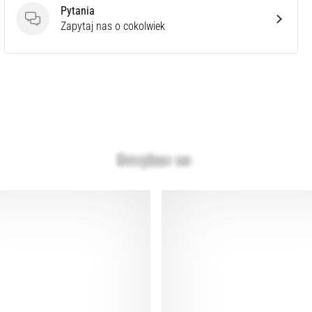
Pytania
Pytania
Zapytaj nas o cokolwiek