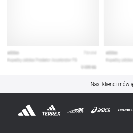
Nasi klienci mówi