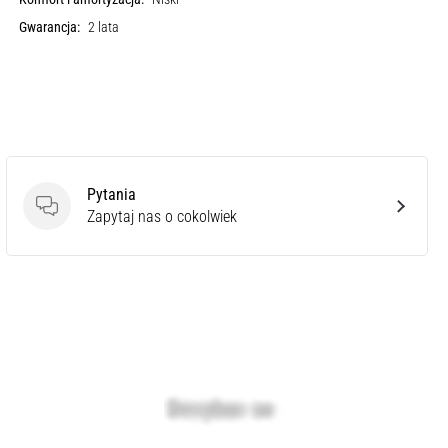
Gwarancja:
2 lata
Pytania
Pytania
Zapytaj nas o cokolwiek