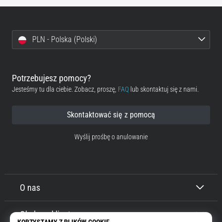
PLN - Polska (Polski)
Potrzebujesz pomocy?
Jesteśmy tu dla ciebie. Zobacz, proszę,
FAQ
lub skontaktuj się z nami.
Skontaktować się z pomocą
Wyślij prośbę o anulowanie
O nas
Obsługa klienta