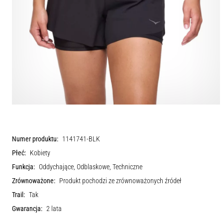
Numer produktu:
1141741-BLK
Płeć:
Kobiety
Funkcja:
Oddychające, Odblaskowe, Techniczne
Zrównoważone:
Produkt pochodzi ze zrównoważonych źródeł
Trail:
Tak
Gwarancja:
2 lata