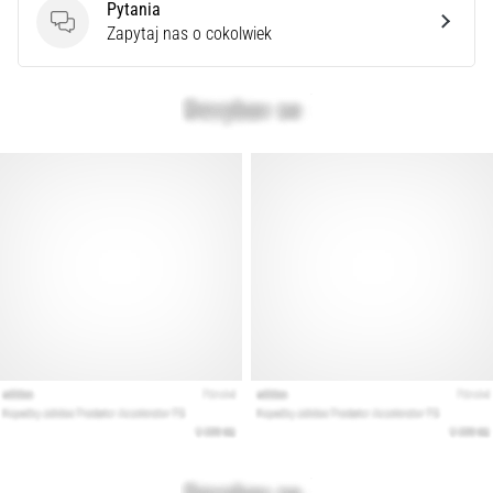
Pytania
Pytania
Zapytaj nas o cokolwiek