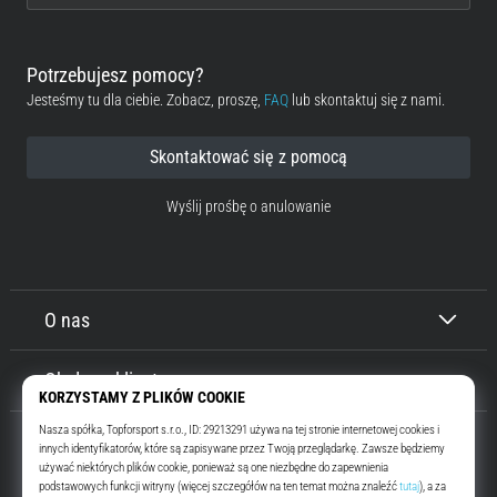
Potrzebujesz pomocy?
Jesteśmy tu dla ciebie. Zobacz, proszę,
FAQ
lub skontaktuj się z nami.
Skontaktować się z pomocą
Wyślij prośbę o anulowanie
O nas
Obsługa klienta