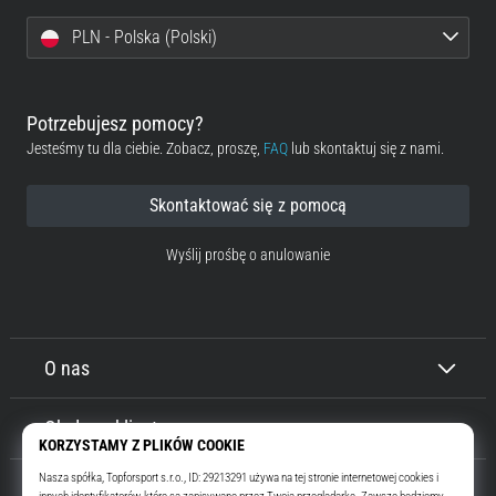
PLN - Polska (Polski)
Potrzebujesz pomocy?
Jesteśmy tu dla ciebie. Zobacz, proszę,
FAQ
lub skontaktuj się z nami.
Skontaktować się z pomocą
Wyślij prośbę o anulowanie
O nas
Obsługa klienta