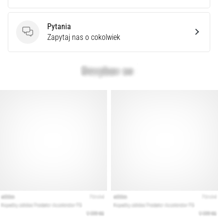
Pytania
Pytania
Zapytaj nas o cokolwiek