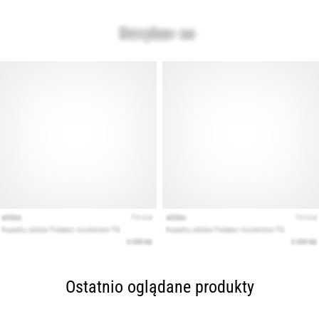
Ostatnio oglądane produkty