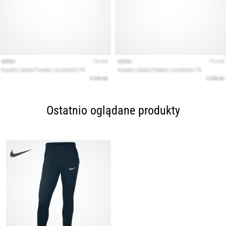
Ostatnio oglądane produkty