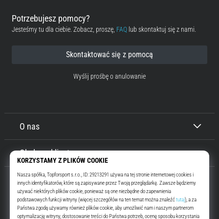
Potrzebujesz pomocy?
Jesteśmy tu dla ciebie. Zobacz, proszę,
FAQ
lub skontaktuj się z nami.
Skontaktować się z pomocą
Wyślij prośbę o anulowanie
O nas
Obsługa klienta