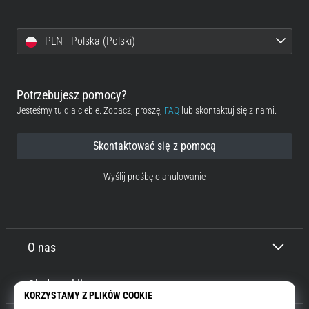
PLN - Polska (Polski)
Potrzebujesz pomocy?
Jesteśmy tu dla ciebie. Zobacz, proszę,
FAQ
lub skontaktuj się z nami.
Skontaktować się z pomocą
Wyślij prośbę o anulowanie
O nas
Obsługa klienta