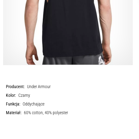
Producent:
Under Armour
Kolor:
Czarny
Funkcja:
Oddychające
Materiał:
60% cotton, 40% polyester