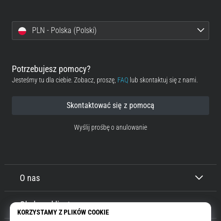
PLN - Polska (Polski)
Potrzebujesz pomocy?
Jesteśmy tu dla ciebie. Zobacz, proszę,
FAQ
lub skontaktuj się z nami.
Skontaktować się z pomocą
Wyślij prośbę o anulowanie
O nas
Obsługa klienta