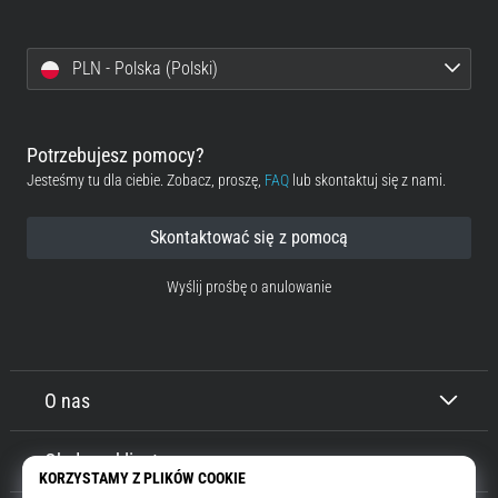
PLN - Polska (Polski)
Potrzebujesz pomocy?
Jesteśmy tu dla ciebie. Zobacz, proszę,
FAQ
lub skontaktuj się z nami.
Skontaktować się z pomocą
Wyślij prośbę o anulowanie
O nas
Obsługa klienta