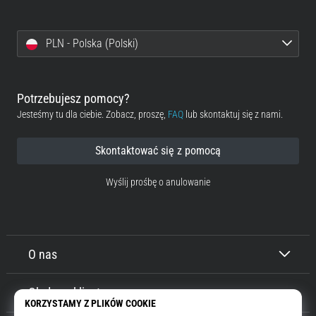
PLN - Polska (Polski)
Potrzebujesz pomocy?
Jesteśmy tu dla ciebie. Zobacz, proszę,
FAQ
lub skontaktuj się z nami.
Skontaktować się z pomocą
Wyślij prośbę o anulowanie
O nas
Obsługa klienta