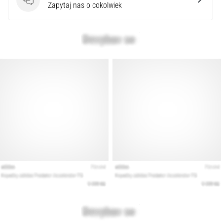
Pytania
Zapytaj nas o cokolwiek