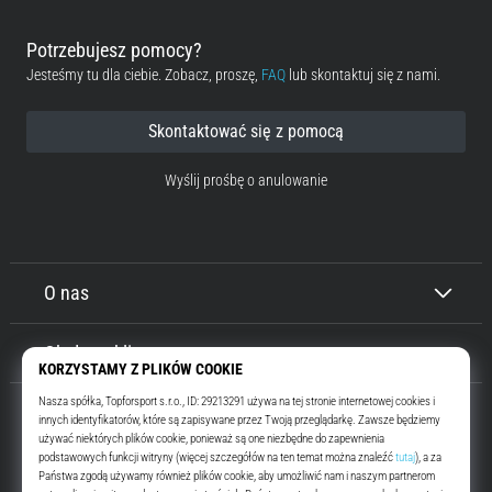
Potrzebujesz pomocy?
Jesteśmy tu dla ciebie. Zobacz, proszę,
FAQ
lub skontaktuj się z nami.
Skontaktować się z pomocą
Wyślij prośbę o anulowanie
O nas
Obsługa klienta